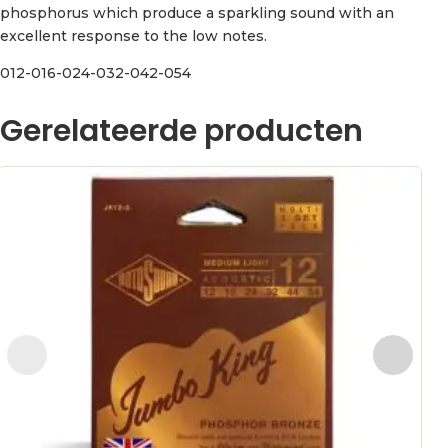
phosphorus which produce a sparkling sound with an
excellent response to the low notes.
012-016-024-032-042-054
Gerelateerde producten