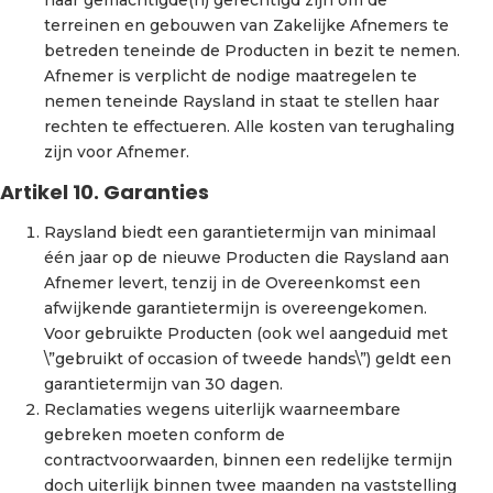
terreinen en gebouwen van Zakelijke Afnemers te
betreden teneinde de Producten in bezit te nemen.
Afnemer is verplicht de nodige maatregelen te
nemen teneinde Raysland in staat te stellen haar
rechten te effectueren. Alle kosten van terughaling
zijn voor Afnemer.
Artikel 10. Garanties
Raysland biedt een garantietermijn van minimaal
één jaar op de nieuwe Producten die Raysland aan
Afnemer levert, tenzij in de Overeenkomst een
afwijkende garantietermijn is overeengekomen.
Voor gebruikte Producten (ook wel aangeduid met
\”gebruikt of occasion of tweede hands\”) geldt een
garantietermijn van 30 dagen.
Reclamaties wegens uiterlijk waarneembare
gebreken moeten conform de
contractvoorwaarden, binnen een redelijke termijn
doch uiterlijk binnen twee maanden na vaststelling