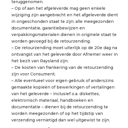
teruggenomen.
– Op of aan het afgeleverde mag geen enkele
wijziging zijn aangebracht en het afgeleverde dient
in ongeschonden staat te zijn; alle meegezonden
documentatie, garantiebewijzen en
verpakkingsmaterialen dienen in originele staat te
worden gevoegd bij de retourzending.
– De retourzending moet uiterlijk op de 20e dag na
ontvangst van het geleverde door Afnemer weer in
het bezit van Raysland zijn;
– De kosten van frankering van de retourzending
zijn voor Consument;
– Alle eventueel voor eigen gebruik of anderszins
gemaakte kopieën of bewerkingen of vertalingen
van het geleverde – inclusief o.a. diskettes,
elektronisch materiaal, handboeken en
documentatie – dienen bij de retourzending te
worden meegezonden of op het tijdstip van
verzending vernietigd dan wel uitgewist te zijn.