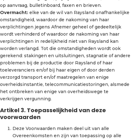
op aanvraag, bulletinboard, faxen en brieven.
Overmacht:
elke van de wil van Raysland onafhankelijke
omstandigheid, waardoor de nakoming van haar
verplichtingen jegens Afnemer geheel of gedeeltelijk
wordt verhinderd of waardoor de nakoming van haar
verplichtingen in redelijkheid niet van Raysland kan
worden verlangd. Tot die omstandigheden wordt ook
gerekend: stakingen en uitsluitingen, stagnatie of andere
problemen bij de productie door Raysland of haar
toeleveranciers en/of bij haar eigen of door derden
verzorgd transport en/of maatregelen van enige
overheidsinstantie, telecommunicatiestoringen, alsmede
het ontbreken van enige van overheidswege te
verkrijgen vergunning.
Artikel 3. Toepasselijkheid van deze
voorwaarden
Deze Voorwaarden maken deel uit van alle
Overeenkomsten en zijn van toepassing op alle