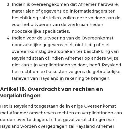
Indien is overeengekomen dat Afnemer hardware,
materialen of gegevens op informatiedragers ter
beschikking zal stellen, zullen deze voldoen aan de
voor het uitvoeren van de werkzaamheden
noodzakelijke specificaties.
Indien voor de uitvoering van de Overeenkomst
noodzakelijke gegevens niet, niet tijdig of niet
overeenkomstig de afspraken ter beschikking van
Raysland staan of indien Afnemer op andere wijze
niet aan zijn verplichtingen voldoet, heeft Raysland
het recht om extra kosten volgens de gebruikelijke
tarieven van Raysland in rekening te brengen.
Artikel 18. Overdracht van rechten en
verplichtingen
Het is Raysland toegestaan de in enige Overeenkomst
met Afnemer omschreven rechten en verplichtingen aan
derden over te dragen. In het geval verplichtingen van
Raysland worden overgedragen zal Raysland Afnemer