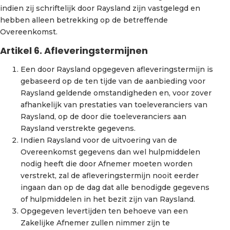
indien zij schriftelijk door Raysland zijn vastgelegd en
hebben alleen betrekking op de betreffende
Overeenkomst.
Artikel 6. Afleveringstermijnen
Een door Raysland opgegeven afleveringstermijn is
gebaseerd op de ten tijde van de aanbieding voor
Raysland geldende omstandigheden en, voor zover
afhankelijk van prestaties van toeleveranciers van
Raysland, op de door die toeleveranciers aan
Raysland verstrekte gegevens.
Indien Raysland voor de uitvoering van de
Overeenkomst gegevens dan wel hulpmiddelen
nodig heeft die door Afnemer moeten worden
verstrekt, zal de afleveringstermijn nooit eerder
ingaan dan op de dag dat alle benodigde gegevens
of hulpmiddelen in het bezit zijn van Raysland.
Opgegeven levertijden ten behoeve van een
Zakelijke Afnemer zullen nimmer zijn te