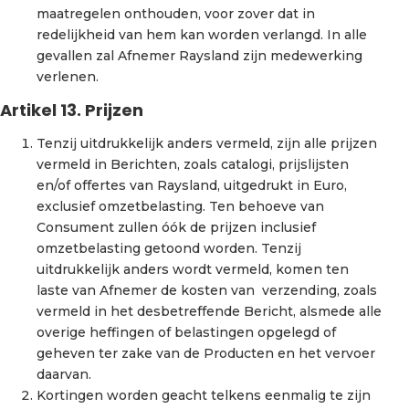
maatregelen onthouden, voor zover dat in
redelijkheid van hem kan worden verlangd. In alle
gevallen zal Afnemer Raysland zijn medewerking
verlenen.
Artikel 13. Prijzen
Tenzij uitdrukkelijk anders vermeld, zijn alle prijzen
vermeld in Berichten, zoals catalogi, prijslijsten
en/of offertes van Raysland, uitgedrukt in Euro,
exclusief omzetbelasting. Ten behoeve van
Consument zullen óók de prijzen inclusief
omzetbelasting getoond worden. Tenzij
uitdrukkelijk anders wordt vermeld, komen ten
laste van Afnemer de kosten van verzending, zoals
vermeld in het desbetreffende Bericht, alsmede alle
overige heffingen of belastingen opgelegd of
geheven ter zake van de Producten en het vervoer
daarvan.
Kortingen worden geacht telkens eenmalig te zijn