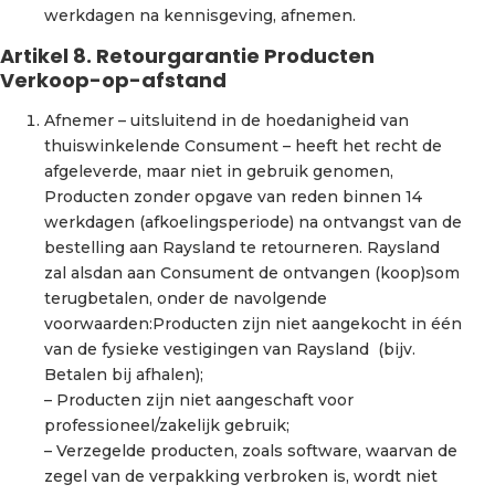
werkdagen na kennisgeving, afnemen.
Artikel 8. Retourgarantie Producten
Verkoop-op-afstand
Afnemer – uitsluitend in de hoedanigheid van
thuiswinkelende Consument – heeft het recht de
afgeleverde, maar niet in gebruik genomen,
Producten zonder opgave van reden binnen 14
werkdagen (afkoelingsperiode) na ontvangst van de
bestelling aan Raysland te retourneren. Raysland
zal alsdan aan Consument de ontvangen (koop)som
terugbetalen, onder de navolgende
voorwaarden:Producten zijn niet aangekocht in één
van de fysieke vestigingen van Raysland (bijv.
Betalen bij afhalen);
– Producten zijn niet aangeschaft voor
professioneel/zakelijk gebruik;
– Verzegelde producten, zoals software, waarvan de
zegel van de verpakking verbroken is, wordt niet