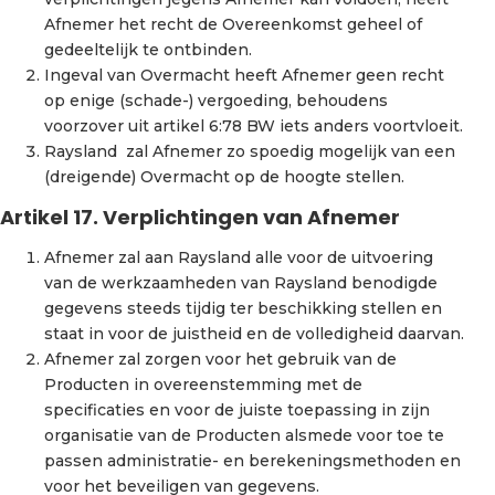
Afnemer het recht de Overeenkomst geheel of
gedeeltelijk te ontbinden.
Ingeval van Overmacht heeft Afnemer geen recht
op enige (schade-) vergoeding, behoudens
voorzover uit artikel 6:78 BW iets anders voortvloeit.
Raysland zal Afnemer zo spoedig mogelijk van een
(dreigende) Overmacht op de hoogte stellen.
Artikel 17. Verplichtingen van Afnemer
Afnemer zal aan Raysland alle voor de uitvoering
van de werkzaamheden van Raysland benodigde
gegevens steeds tijdig ter beschikking stellen en
staat in voor de juistheid en de volledigheid daarvan.
Afnemer zal zorgen voor het gebruik van de
Producten in overeenstemming met de
specificaties en voor de juiste toepassing in zijn
organisatie van de Producten alsmede voor toe te
passen administratie- en berekeningsmethoden en
voor het beveiligen van gegevens.