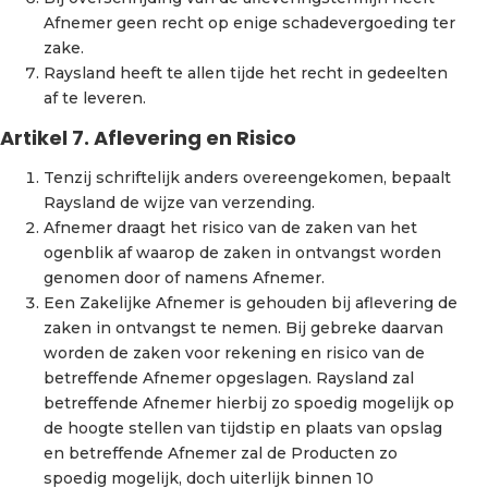
Afnemer geen recht op enige schadevergoeding ter
zake.
Raysland heeft te allen tijde het recht in gedeelten
af te leveren.
Artikel 7. Aflevering en Risico
Tenzij schriftelijk anders overeengekomen, bepaalt
Raysland de wijze van verzending.
Afnemer draagt het risico van de zaken van het
ogenblik af waarop de zaken in ontvangst worden
genomen door of namens Afnemer.
Een Zakelijke Afnemer is gehouden bij aflevering de
zaken in ontvangst te nemen. Bij gebreke daarvan
worden de zaken voor rekening en risico van de
betreffende Afnemer opgeslagen. Raysland zal
betreffende Afnemer hierbij zo spoedig mogelijk op
de hoogte stellen van tijdstip en plaats van opslag
en betreffende Afnemer zal de Producten zo
spoedig mogelijk, doch uiterlijk binnen 10