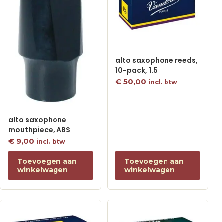
alto saxophone reeds,
10-pack, 1.5
€
50,00
incl. btw
alto saxophone
mouthpiece, ABS
€
9,00
incl. btw
Toevoegen aan
Toevoegen aan
winkelwagen
winkelwagen