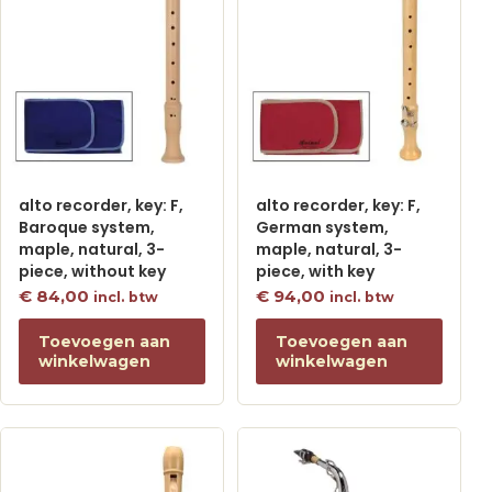
alto recorder, key: F,
alto recorder, key: F,
Baroque system,
German system,
maple, natural, 3-
maple, natural, 3-
piece, without key
piece, with key
€
84,00
€
94,00
incl. btw
incl. btw
Toevoegen aan
Toevoegen aan
winkelwagen
winkelwagen