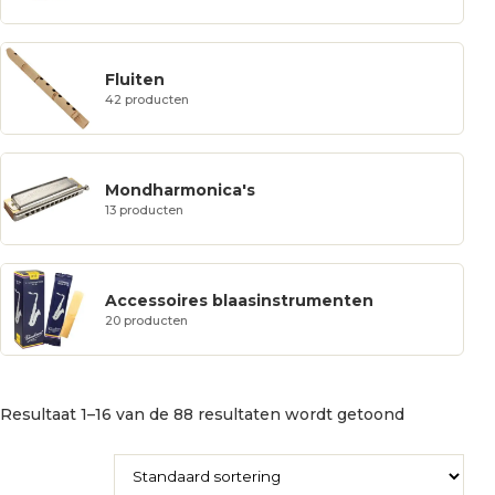
Fluiten
42 producten
Mondharmonica's
13 producten
Accessoires blaasinstrumenten
20 producten
Resultaat 1–16 van de 88 resultaten wordt getoond