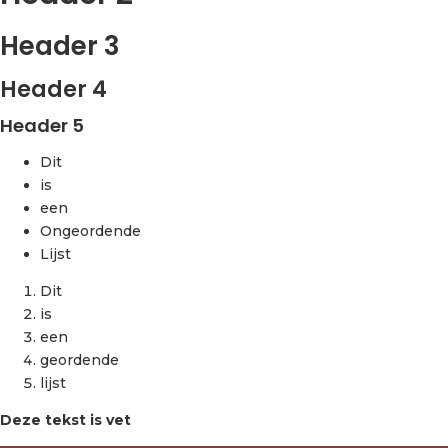
Header 3
Header 4
Header 5
Dit
is
een
Ongeordende
Lijst
Dit
is
een
geordende
lijst
Deze tekst is vet