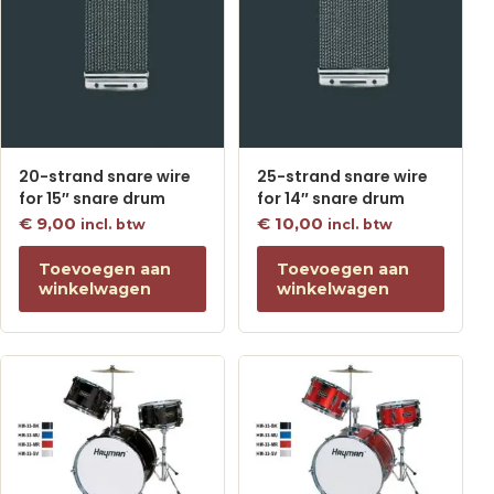
20-strand snare wire
25-strand snare wire
for 15″ snare drum
for 14″ snare drum
€
9,00
€
10,00
incl. btw
incl. btw
Toevoegen aan
Toevoegen aan
winkelwagen
winkelwagen