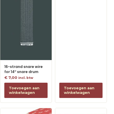
16-strand snare wire
for 14″ snare drum
€
7,00
incl. btw
Toevoegen aan
Toevoegen aan
winkelwagen
winkelwagen