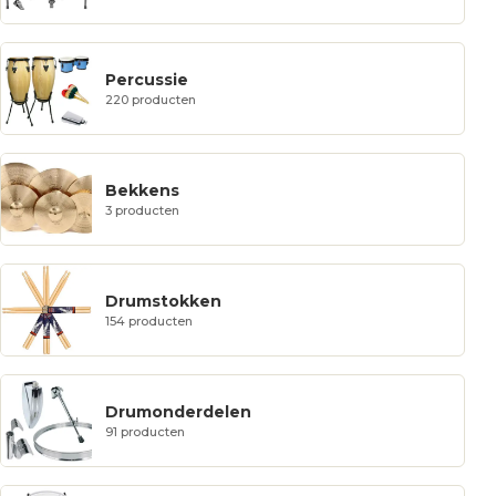
Percussie
220 producten
Bekkens
3 producten
Drumstokken
154 producten
Drumonderdelen
91 producten