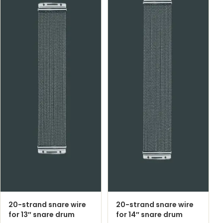
20-strand snare wire
20-strand snare wire
for 13″ snare drum
for 14″ snare drum