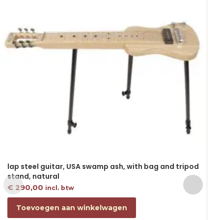
lap steel guitar, USA swamp ash, with bag and tripod
stand, natural
€
290,00
incl. btw
Toevoegen aan winkelwagen