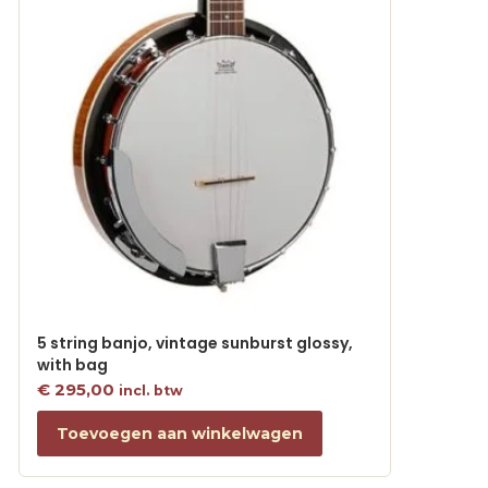
5 string banjo, vintage sunburst glossy,
with bag
€
295,00
incl. btw
Toevoegen aan winkelwagen