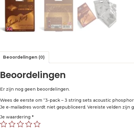
Beoordelingen (0)
Beoordelingen
Er zijn nog geen beoordelingen.
Wees de eerste om “3-pack – 3 string sets acoustic phosphor
Je e-mailadres wordt niet gepubliceerd.
Vereiste velden zijn
Je waardering
*