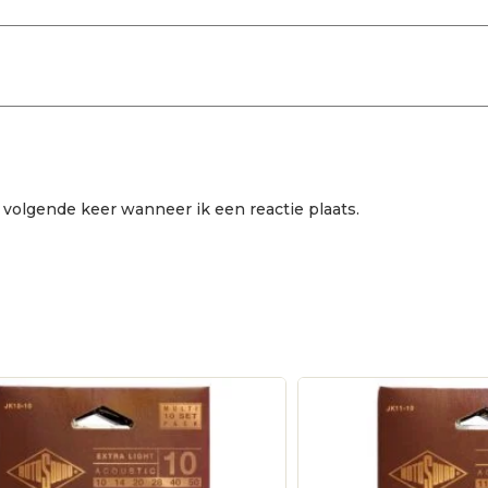
 volgende keer wanneer ik een reactie plaats.