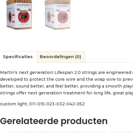
Specificaties
Beoordelingen (0)
Martin’s next generation Lifespan 2.0 strings are engineered
developed to protect the core wire and the wrap wire to prev
better, sound better, and feel better, providing a smooth pla
strings offer next generation treatment for long life, great play
custom light, 011-015-023-032-042-052
Gerelateerde producten