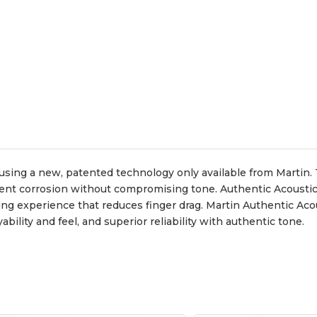
 using a new, patented technology only available from Martin.
ent corrosion without compromising tone. Authentic Acoustic 
ying experience that reduces finger drag. Martin Authentic Aco
ability and feel, and superior reliability with authentic tone.