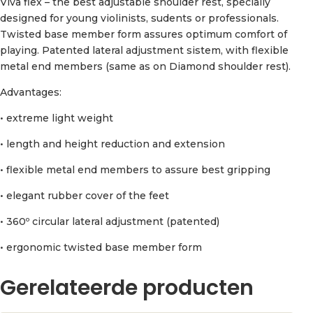
Viva flex – the best adjustable shoulder rest, specially
designed for young violinists, sudents or professionals.
Twisted base member form assures optimum comfort of
playing. Patented lateral adjustment sistem, with flexible
metal end members (same as on Diamond shoulder rest).
Advantages:
• extreme light weight
• length and height reduction and extension
• flexible metal end members to assure best gripping
• elegant rubber cover of the feet
• 360º circular lateral adjustment (patented)
• ergonomic twisted base member form
Gerelateerde producten