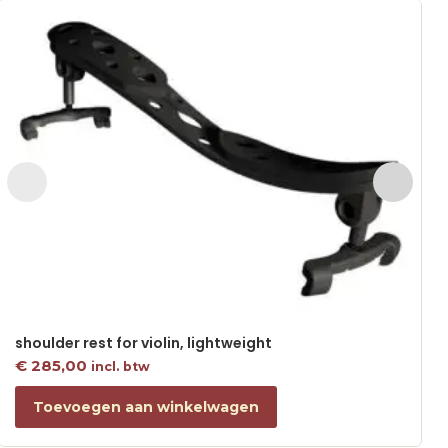
shoulder rest for violin, lightweight
€
285,00
incl. btw
Toevoegen aan winkelwagen