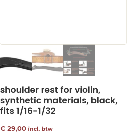
shoulder rest for violin,
synthetic materials, black,
fits 1/16-1/32
€
29,00
incl. btw