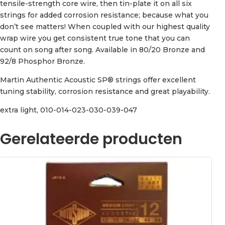
tensile-strength core wire, then tin-plate it on all six
strings for added corrosion resistance; because what you
don’t see matters! When coupled with our highest quality
wrap wire you get consistent true tone that you can
count on song after song. Available in 80/20 Bronze and
92/8 Phosphor Bronze.
Martin Authentic Acoustic SP® strings offer excellent
tuning stability, corrosion resistance and great playability.
extra light, 010-014-023-030-039-047
Gerelateerde producten