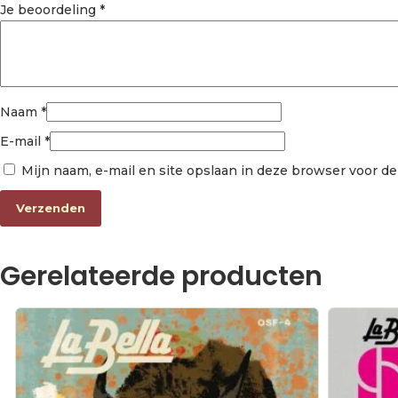
Je beoordeling
*
Naam
*
E-mail
*
Mijn naam, e-mail en site opslaan in deze browser voor de
Gerelateerde producten