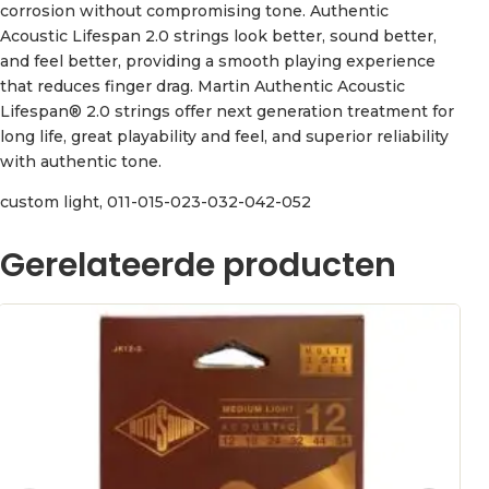
corrosion without compromising tone. Authentic
Acoustic Lifespan 2.0 strings look better, sound better,
and feel better, providing a smooth playing experience
that reduces finger drag. Martin Authentic Acoustic
Lifespan® 2.0 strings offer next generation treatment for
long life, great playability and feel, and superior reliability
with authentic tone.
custom light, 011-015-023-032-042-052
Gerelateerde producten