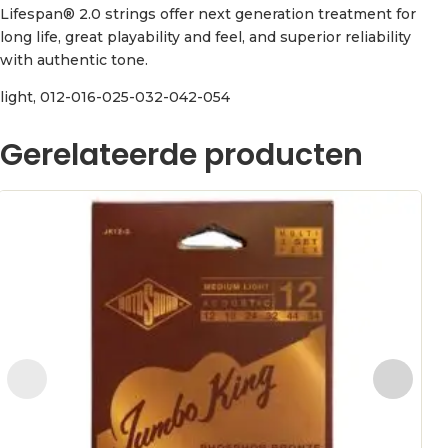
Lifespan® 2.0 strings offer next generation treatment for
long life, great playability and feel, and superior reliability
with authentic tone.
light, 012-016-025-032-042-054
Gerelateerde producten