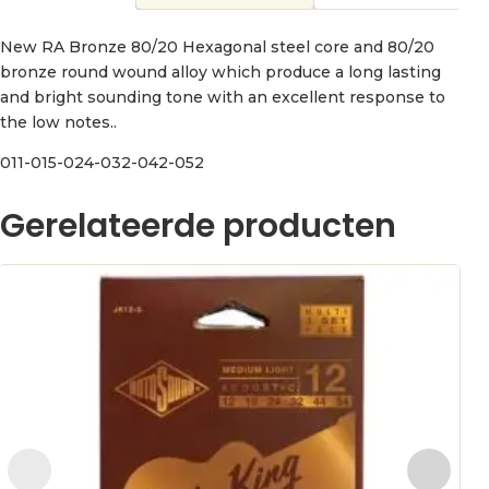
New RA Bronze 80/20 Hexagonal steel core and 80/20
bronze round wound alloy which produce a long lasting
and bright sounding tone with an excellent response to
the low notes..
011-015-024-032-042-052
Gerelateerde producten