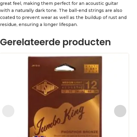
great feel, making them perfect for an acoustic guitar
with a naturally dark tone. The ball-end strings are also
coated to prevent wear as well as the buildup of rust and
residue, ensuring a longer lifespan.
Gerelateerde producten