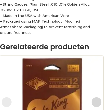
– String Gauges: Plain Steel: .010, .014 Golden Alloy:
.020W, .028, .038, .050
– Made in the USA with American Wire
– Packaged using MAP Technology (Modified
Atmosphere Packaging) to prevent tarnishing and
ensure freshness
Gerelateerde producten