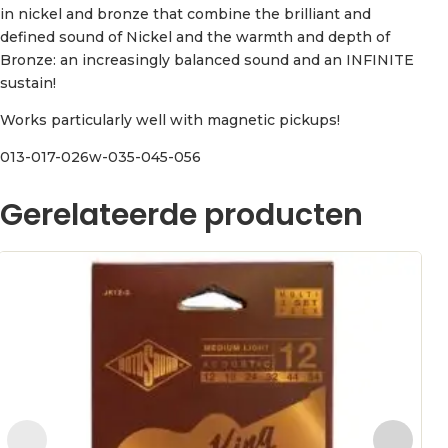
in nickel and bronze that combine the brilliant and
defined sound of Nickel and the warmth and depth of
Bronze: an increasingly balanced sound and an INFINITE
sustain!
Works particularly well with magnetic pickups!
013-017-026w-035-045-056
Gerelateerde producten