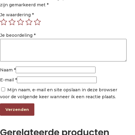
zijn gemarkeerd met
*
Je waardering
*
Je beoordeling
*
Naam
*
E-mail
*
Mijn naam, e-mail en site opslaan in deze browser
voor de volgende keer wanneer ik een reactie plaats.
Gerelateerde producten