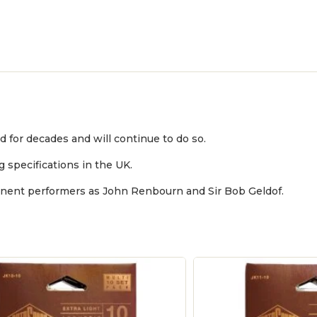
d for decades and will continue to do so.
g specifications in the UK.
minent performers as John Renbourn and Sir Bob Geldof.