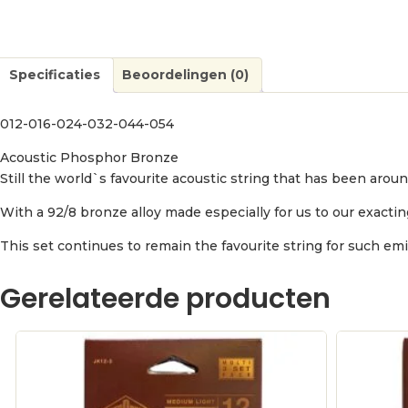
Specificaties
Beoordelingen (0)
012-016-024-032-044-054
Acoustic Phosphor Bronze
Still the world`s favourite acoustic string that has been aroun
With a 92/8 bronze alloy made especially for us to our exactin
This set continues to remain the favourite string for such e
Gerelateerde producten