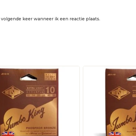
 volgende keer wanneer ik een reactie plaats.