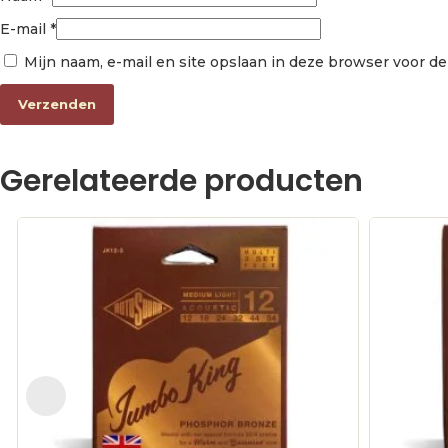
E-mail
*
Mijn naam, e-mail en site opslaan in deze browser voor de
Gerelateerde producten