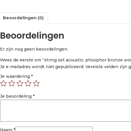
Beoordelingen (0)
Beoordelingen
Er zijn nog geen beoordelingen.
Wees de eerste om “string set acoustic, phosphor bronze wo
Je e-mailadres wordt niet gepubliceerd.
Vereiste velden zijn
Je waardering
*
Je beoordeling
*
Naam
*