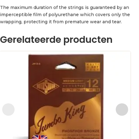
The maximum duration of the strings is guaranteed by an
imperceptible film of polyurethane which covers only the
wrapping, protecting it from premature wear and tear.
Gerelateerde producten