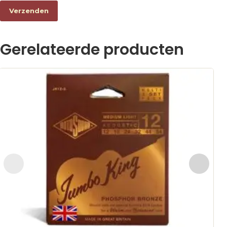
Gerelateerde producten