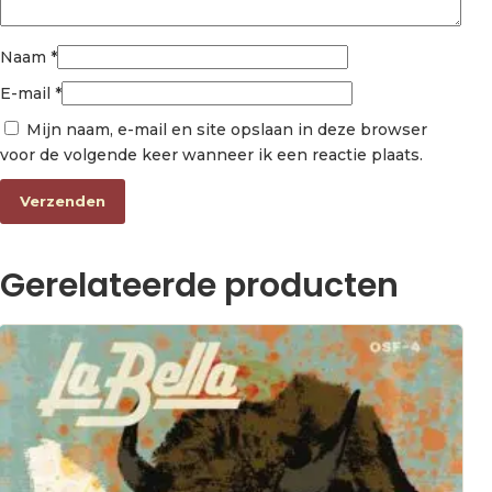
Naam
*
E-mail
*
Mijn naam, e-mail en site opslaan in deze browser
voor de volgende keer wanneer ik een reactie plaats.
Gerelateerde producten