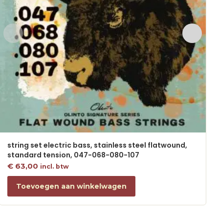
string set electric bass, stainless steel flatwound,
standard tension, 047-068-080-107
€
63,00
incl. btw
Toevoegen aan winkelwagen