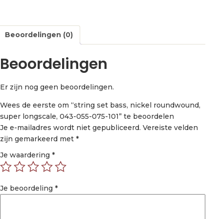
Beoordelingen (0)
Beoordelingen
Er zijn nog geen beoordelingen.
Wees de eerste om “string set bass, nickel roundwound,
super longscale, 043-055-075-101” te beoordelen
Je e-mailadres wordt niet gepubliceerd.
Vereiste velden
zijn gemarkeerd met
*
Je waardering
*
Je beoordeling
*