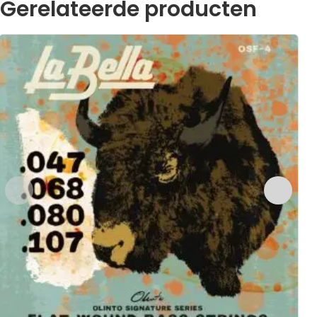
Gerelateerde producten