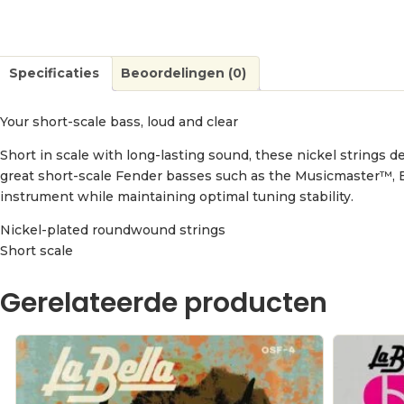
Specificaties
Beoordelingen (0)
Your short-scale bass, loud and clear
Short in scale with long-lasting sound, these nickel strings del
great short-scale Fender basses such as the Musicmaster™, 
instrument while maintaining optimal tuning stability.
Nickel-plated roundwound strings
Short scale
Gerelateerde producten