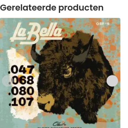
Gerelateerde producten