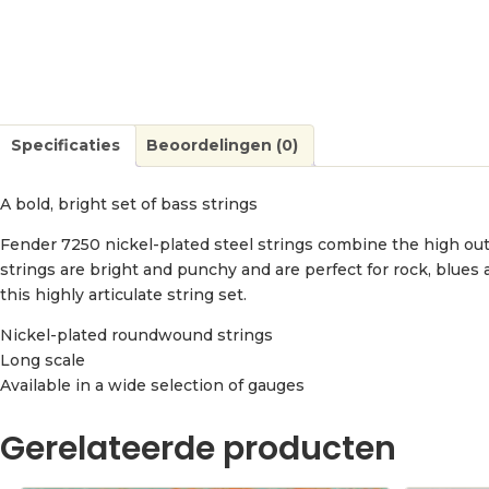
Specificaties
Beoordelingen (0)
A bold, bright set of bass strings
Fender 7250 nickel-plated steel strings combine the high ou
strings are bright and punchy and are perfect for rock, blues
this highly articulate string set.
Nickel-plated roundwound strings
Long scale
Available in a wide selection of gauges
Gerelateerde producten