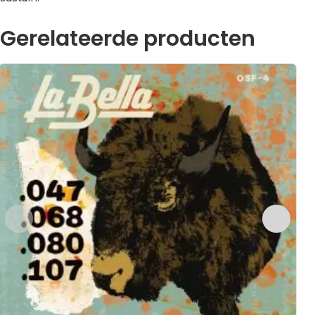
Gerelateerde producten