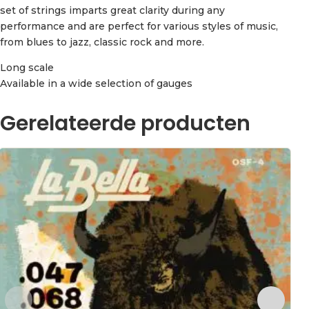
set of strings imparts great clarity during any
performance and are perfect for various styles of music,
from blues to jazz, classic rock and more.
Long scale
Available in a wide selection of gauges
Gerelateerde producten