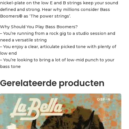
nickel-plate on the low E and B strings keep your sound
defined and strong. Hear why millions consider Bass
Boomers® as ‘The power strings’.
Why Should You Play Bass Boomers?
– You’re running from a rock gig to a studio session and
need a versatile string
– You enjoy a clear, articulate picked tone with plenty of
low end
– You’re looking to bring a lot of low-mid punch to your
bass tone
Gerelateerde producten