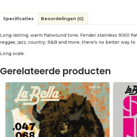
Specificaties
Beoordelingen (0)
Long-lasting, warm flatwound tone. Fender stainless 9050 flat
reggae, jazz, country, R&B and more, there’s no better way to 
Long scale.
Gerelateerde producten