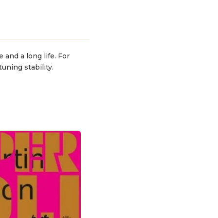
and a long life. For
uning stability.