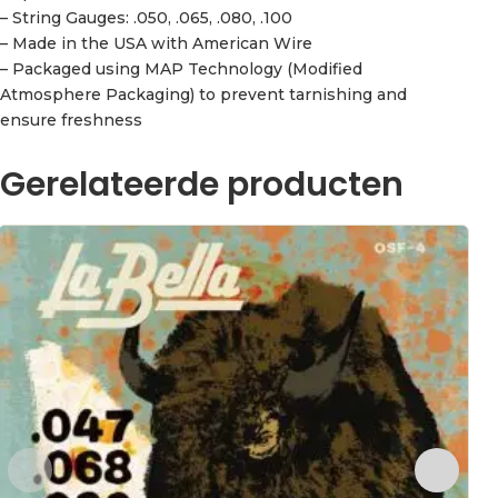
– String Gauges: .050, .065, .080, .100
– Made in the USA with American Wire
– Packaged using MAP Technology (Modified
Atmosphere Packaging) to prevent tarnishing and
ensure freshness
Gerelateerde producten