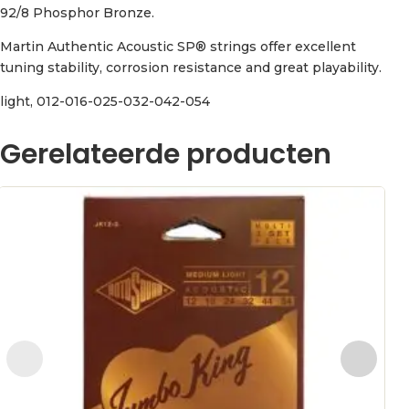
92/8 Phosphor Bronze.
Martin Authentic Acoustic SP® strings offer excellent
tuning stability, corrosion resistance and great playability.
light, 012-016-025-032-042-054
Gerelateerde producten