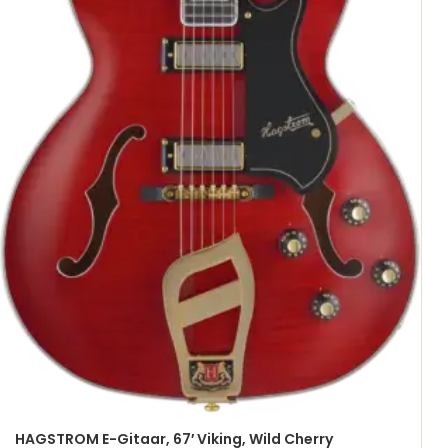
HAGSTROM E-Gitaar, 67′ Viking, Wild Cherry