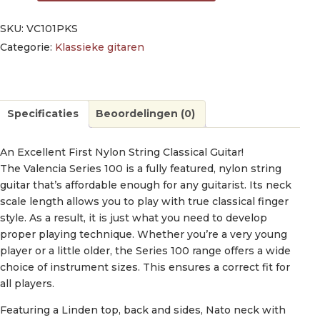
SKU:
VC101PKS
Categorie:
Klassieke gitaren
Specificaties
Beoordelingen (0)
An Excellent First Nylon String Classical Guitar!
The Valencia Series 100 is a fully featured, nylon string
guitar that’s affordable enough for any guitarist. Its neck
scale length allows you to play with true classical finger
style. As a result, it is just what you need to develop
proper playing technique. Whether you’re a very young
player or a little older, the Series 100 range offers a wide
choice of instrument sizes. This ensures a correct fit for
all players.
Featuring a Linden top, back and sides, Nato neck with