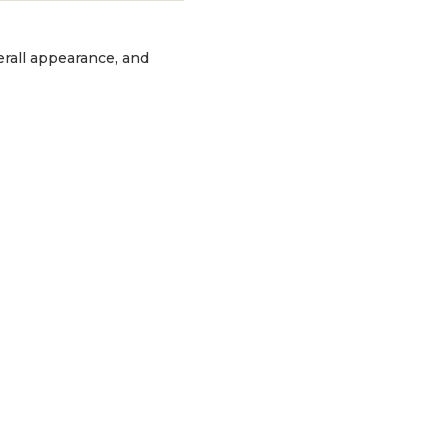
erall appearance, and