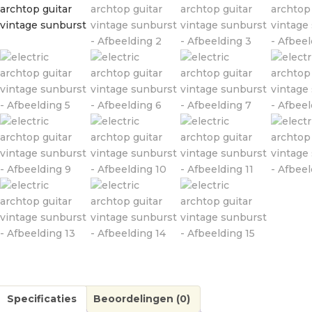
Specificaties
Beoordelingen (0)