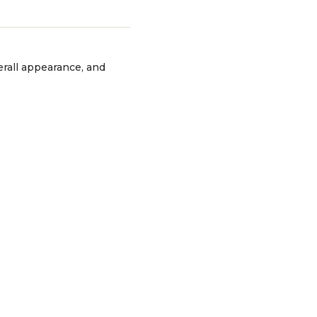
erall appearance, and