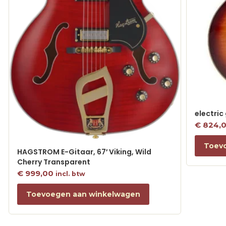
electric
€
824,
Toev
HAGSTROM E-Gitaar, 67′ Viking, Wild
Cherry Transparent
€
999,00
incl. btw
Toevoegen aan winkelwagen