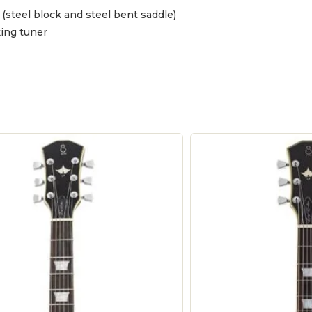
(steel block and steel bent saddle)
ing tuner