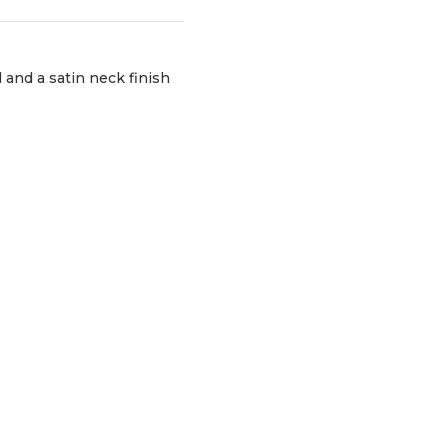
d and a satin neck finish