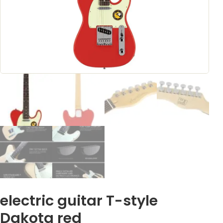
electric guitar T-style
Dakota red