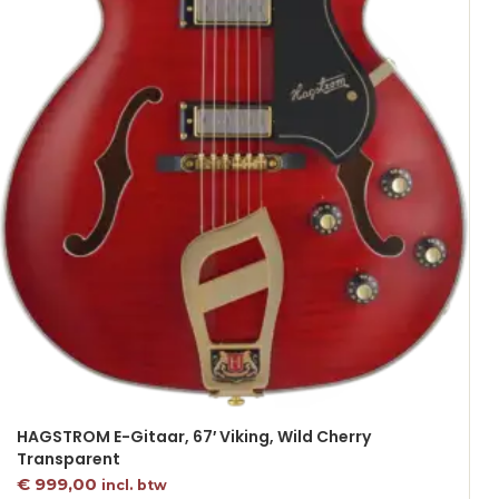
HAGSTROM E-Gitaar, 67′ Viking, Wild Cherry
Transparent
€
999,00
incl. btw