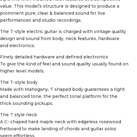
value. This model’s structure is designed to produce a
prominent pure, clear & balanced sound for live
performances and studio recordings.
The T-style electric guitar is charged with vintage quality
design and sound from body, neck features, hardware
and electronics.
Finely detailed hardware and defined electronics
To give the kind of feel and sound quality usually found on
higher level models.
The T-style body
Made with Mahogany, T shaped body guarantees a tight
and balanced tone, the perfect tonal platform for the
thick sounding pickups.
The T style neck
A C- chaped hard maple neck with edgeless rosewood
fretboard to make landing of chords and guitar solos
seem effortless.