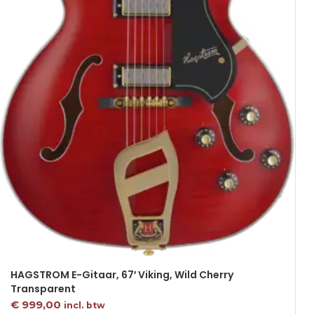
HAGSTROM E-Gitaar, 67′ Viking, Wild Cherry
Transparent
€
999,00
incl. btw