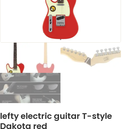
lefty electric guitar T-style
Dakota red