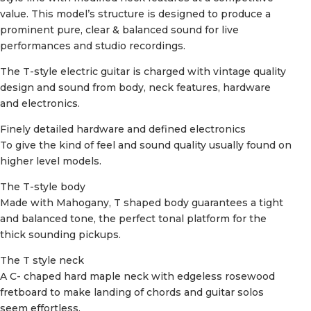
value. This model’s structure is designed to produce a
prominent pure, clear & balanced sound for live
performances and studio recordings.
The T-style electric guitar is charged with vintage quality
design and sound from body, neck features, hardware
and electronics.
Finely detailed hardware and defined electronics
To give the kind of feel and sound quality usually found on
higher level models.
The T-style body
Made with Mahogany, T shaped body guarantees a tight
and balanced tone, the perfect tonal platform for the
thick sounding pickups.
The T style neck
A C- chaped hard maple neck with edgeless rosewood
fretboard to make landing of chords and guitar solos
seem effortless.