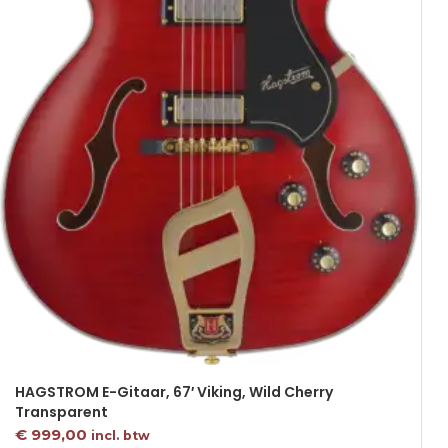
HAGSTROM E-Gitaar, 67′ Viking, Wild Cherry
Transparent
€
999,00
incl. btw