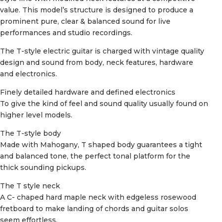
value. This model’s structure is designed to produce a
prominent pure, clear & balanced sound for live
performances and studio recordings.
The T-style electric guitar is charged with vintage quality
design and sound from body, neck features, hardware
and electronics.
Finely detailed hardware and defined electronics
To give the kind of feel and sound quality usually found on
higher level models.
The T-style body
Made with Mahogany, T shaped body guarantees a tight
and balanced tone, the perfect tonal platform for the
thick sounding pickups.
The T style neck
A C- chaped hard maple neck with edgeless rosewood
fretboard to make landing of chords and guitar solos
seem effortless.