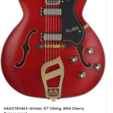
HAGSTROM E-Gitaar, 67′ Viking, Wild Cherry