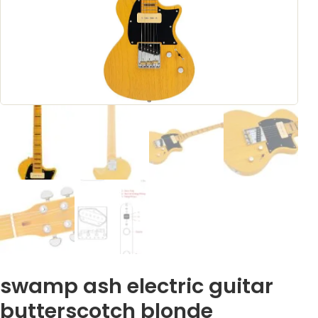
swamp ash electric guitar
butterscotch blonde