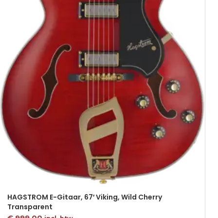
HAGSTROM E-Gitaar, 67′ Viking, Wild Cherry
Transparent
€
999,00