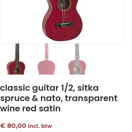
classic guitar 1/2, sitka
spruce & nato, transparent
wine red satin
€
80,00
incl. btw