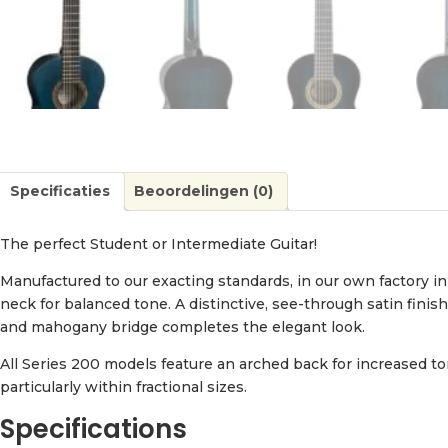
Specificaties
Beoordelingen (0)
The perfect Student or Intermediate Guitar!
Manufactured to our exacting standards, in our own factory i
neck for balanced tone. A distinctive, see-through satin fin
and mahogany bridge completes the elegant look.
All Series 200 models feature an arched back for increased to
particularly within fractional sizes.
Specifications