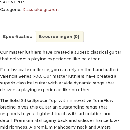
SKU:
VC703
Categorie:
Klassieke gitaren
Specificaties
Beoordelingen (0)
Our master luthiers have created a superb classical guitar
that delivers a playing experience like no other.
For classical excellence, you can rely on the handcrafted
Valencia Series 700. Our master luthiers have created a
superb classical guitar with a wide dynamic range that
delivers a playing experience like no other.
The Solid Sitka Spruce Top, with innovative ToneFlow
bracing, gives this guitar an outstanding range that
responds to your lightest touch with articulation and
detail. Premium Mahogany back and sides enhance low-
mid richness. A premium Mahogany neck and Amara