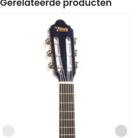
Gerelateerde producten