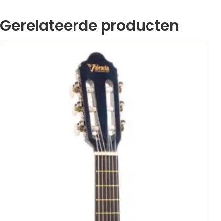
Gerelateerde producten