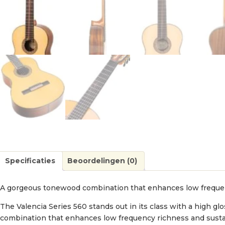
Specificaties
Beoordelingen (0)
A gorgeous tonewood combination that enhances low frequen
The Valencia Series 560 stands out in its class with a high g
combination that enhances low frequency richness and sustai