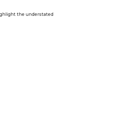
ighlight the understated