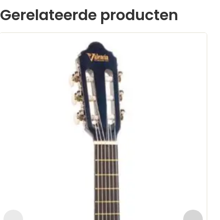
Gerelateerde producten