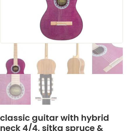
classic guitar with hybrid
neck 4/4, sitka spruce &